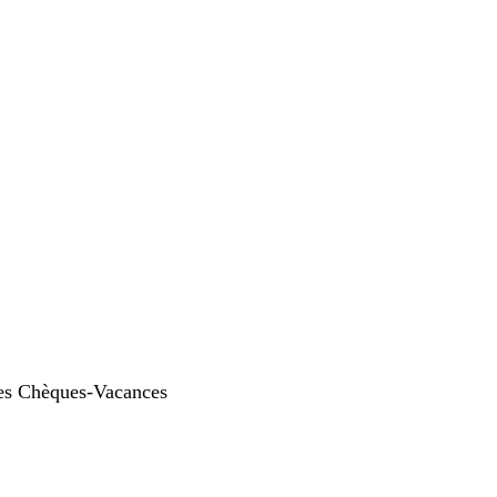
es Chèques-Vacances 